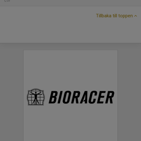
Lör
Tillbaka till toppen