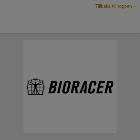
Tillbaka till toppen