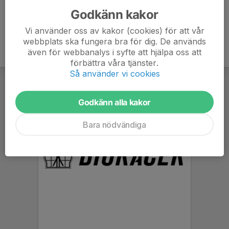
Godkänn kakor
Vi använder oss av kakor (cookies) för att vår
webbplats ska fungera bra för dig. De används
även för webbanalys i syfte att hjälpa oss att
förbättra våra tjänster.
Så använder vi cookies
Godkänn alla kakor
Bara nödvändiga