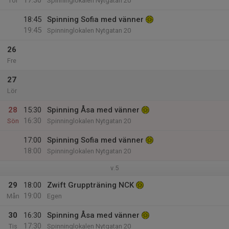
17:30
Tor
Spinninglokalen Nytgatan 20
18:45
Spinning Sofia med vänner
19:45
Spinninglokalen Nytgatan 20
26
Fre
27
Lör
28
15:30
Spinning Åsa med vänner
16:30
Sön
Spinninglokalen Nytgatan 20
17:00
Spinning Sofia med vänner
18:00
Spinninglokalen Nytgatan 20
v.5
29
18:00
Zwift Gruppträning NCK
19:00
Mån
Egen
30
16:30
Spinning Åsa med vänner
17:30
Tis
Spinninglokalen Nytgatan 20