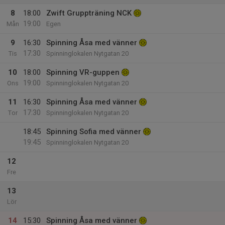
8
18:00
Zwift Gruppträning NCK
19:00
Mån
Egen
9
16:30
Spinning Åsa med vänner
17:30
Tis
Spinninglokalen Nytgatan 20
10
18:00
Spinning VR-guppen
19:00
Ons
Spinninglokalen Nytgatan 20
11
16:30
Spinning Åsa med vänner
17:30
Tor
Spinninglokalen Nytgatan 20
18:45
Spinning Sofia med vänner
19:45
Spinninglokalen Nytgatan 20
12
Fre
13
Lör
14
15:30
Spinning Åsa med vänner