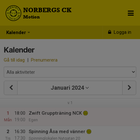
NORBERGS CK
Motion
Logga in
Kalender
Kalender
Gå till idag
|
Prenumerera
Januari 2024
v.1
1
18:00
Zwift Gruppträning NCK
19:00
Mån
Egen
2
16:30
Spinning Åsa med vänner
17:30
Tis
Spinninglokalen Nytgatan 20