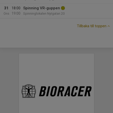
31
18:00
Spinning VR-guppen
19:00
Ons
Spinninglokalen Nytgatan 20
Tillbaka till toppen