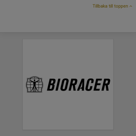
Tillbaka till toppen