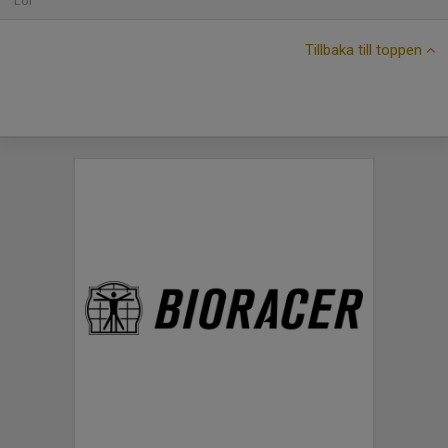
Lör
Tillbaka till toppen