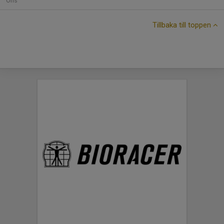
Ons
Tillbaka till toppen