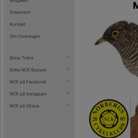
Bildgalleri
Dokument
Kontakt
Om föreningen
Börja Träna
Boka NCK Bussen
NCK på Facebook
NCK på Instagram
NCK på Strava