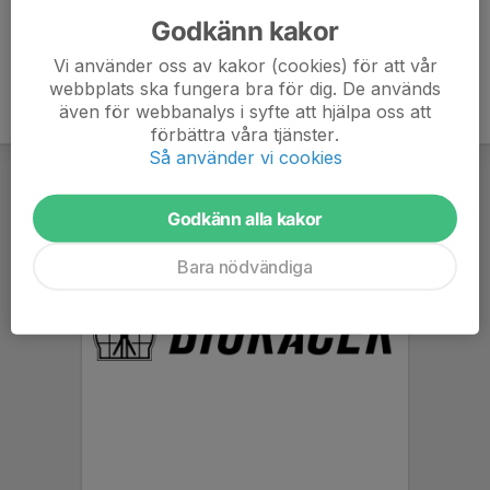
Godkänn kakor
Vi använder oss av kakor (cookies) för att vår
webbplats ska fungera bra för dig. De används
även för webbanalys i syfte att hjälpa oss att
förbättra våra tjänster.
Så använder vi cookies
Godkänn alla kakor
Bara nödvändiga