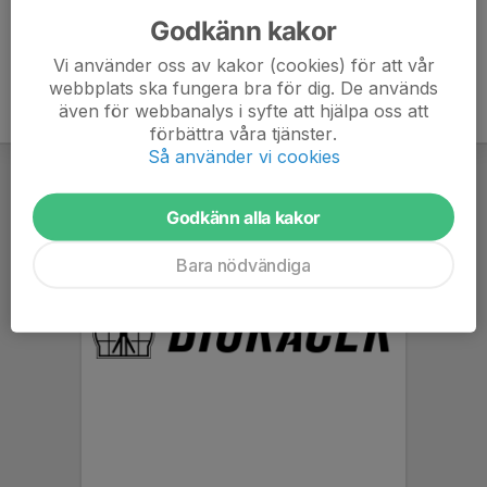
Godkänn kakor
Vi använder oss av kakor (cookies) för att vår
webbplats ska fungera bra för dig. De används
även för webbanalys i syfte att hjälpa oss att
förbättra våra tjänster.
Så använder vi cookies
Godkänn alla kakor
Bara nödvändiga