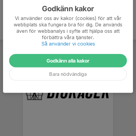
Godkänn kakor
Vi använder oss av kakor (cookies) för att vår
webbplats ska fungera bra för dig. De används
även för webbanalys i syfte att hjälpa oss att
förbättra våra tjänster.
Så använder vi cookies
Godkänn alla kakor
Bara nödvändiga