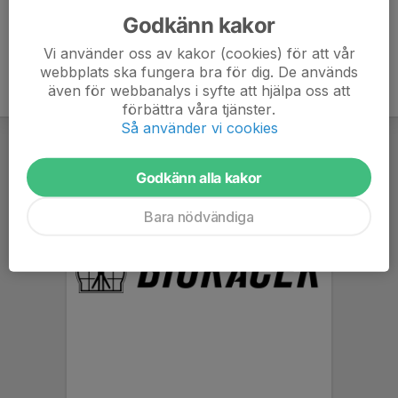
Godkänn kakor
Vi använder oss av kakor (cookies) för att vår
webbplats ska fungera bra för dig. De används
även för webbanalys i syfte att hjälpa oss att
förbättra våra tjänster.
Så använder vi cookies
Godkänn alla kakor
Bara nödvändiga