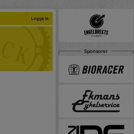
Logga in
Sponsorer