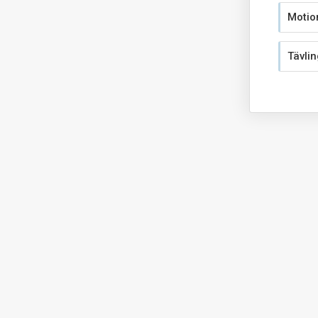
Motio
Tävlin